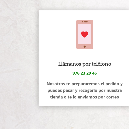
Llámanos por teléfono
976 23 29 46
Nosotros te prepararemos el pedido y
puedes pasar y recogerlo por nuestra
tienda o te lo enviamos por correo