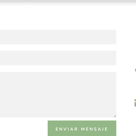
ENVIAR MENSAJE