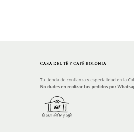
CASA DEL TÉ Y CAFÉ BOLONIA
Tu tienda de confianza y especialidad en la Ca
No dudes en realizar tus pedidos por Whatsa