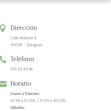

Dirección
Calle Bolonia 4,
50008 - Zaragoza

Teléfono
976 23 29 46

Horario
Lunes a Viernes:
10:30 a 13:30h. | 17:00 a 20:30h.
Sábado: