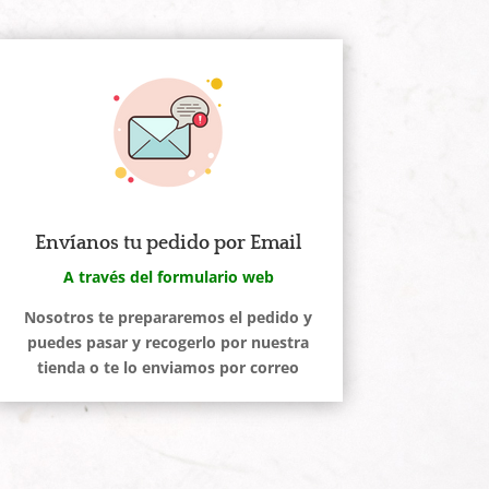
Envíanos tu pedido por Email
A través del formulario web
Nosotros te prepararemos el pedido y
puedes pasar y recogerlo por nuestra
tienda o te lo enviamos por correo