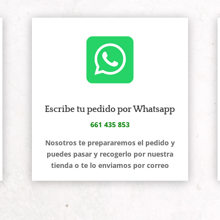
Escribe tu pedido por Whatsapp
661 435 853
Nosotros te prepararemos el pedido y
puedes pasar y recogerlo por nuestra
tienda o te lo enviamos por correo