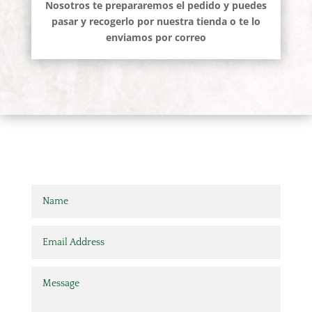
Nosotros te prepararemos el pedido y puedes
pasar y recogerlo por nuestra tienda o te lo
enviamos por correo