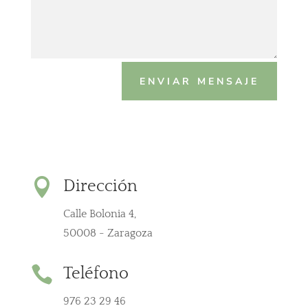
ENVIAR MENSAJE

Dirección
Calle Bolonia 4,
50008 - Zaragoza

Teléfono
976 23 29 46