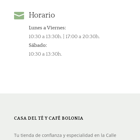

Horario
Lunes a Viernes:
10:30 a 13:30h. | 17:00 a 20:30h.
Sábado:
10:30 a 13:30h.
CASA DEL TÉ Y CAFÉ BOLONIA
Tu tienda de confianza y especialidad en la Calle