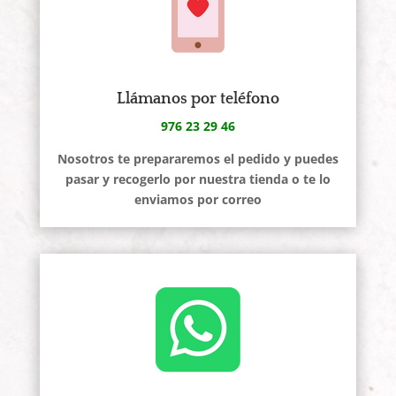
Llámanos por teléfono
976 23 29 46
Nosotros te prepararemos el pedido y puedes
pasar y recogerlo por nuestra tienda o te lo
enviamos por correo