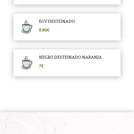
EGV DESTEINADO
8.80€
NEGRO DESTEINADO NARANJA
7€