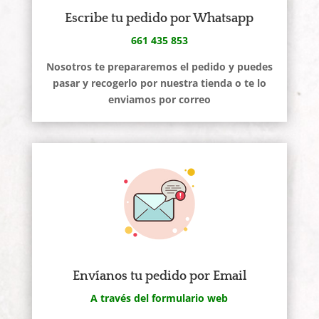
Escribe tu pedido por Whatsapp
661 435 853
Nosotros te prepararemos el pedido y puedes
pasar y recogerlo por nuestra tienda o te lo
enviamos por correo
Envíanos tu pedido por Email
A través del formulario web