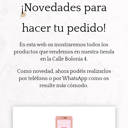
¡Novedades para
hacer tu pedido!
En esta web os mostraremos todos los
productos que vendemos en nuestra tienda
en la Calle Bolonia 4.
Como novedad, ahora podéis realizarlos
por teléfono o por WhatsApp como os
resulte más cómodo.