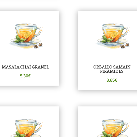
MASALA CHAI GRANEL
ORBALLO SAMAIN
PIRÁMIDES
5,30€
3,65€