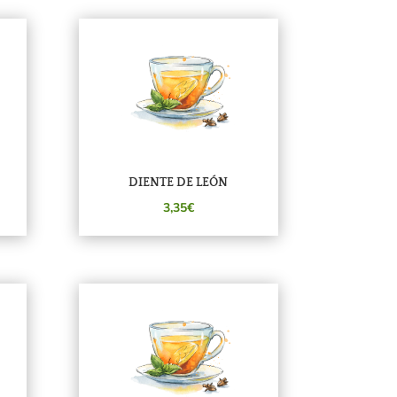
DIENTE DE LEÓN
3,35€