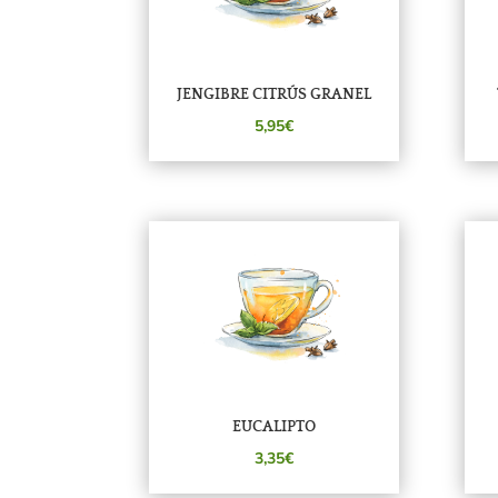
JENGIBRE CITRÚS GRANEL
5,95€
EUCALIPTO
3,35€