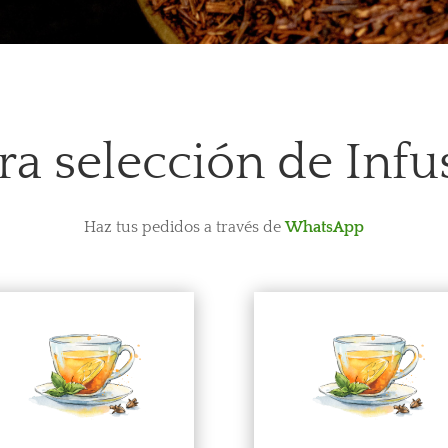
ra selección de Infu
Haz tus pedidos a través de
WhatsApp