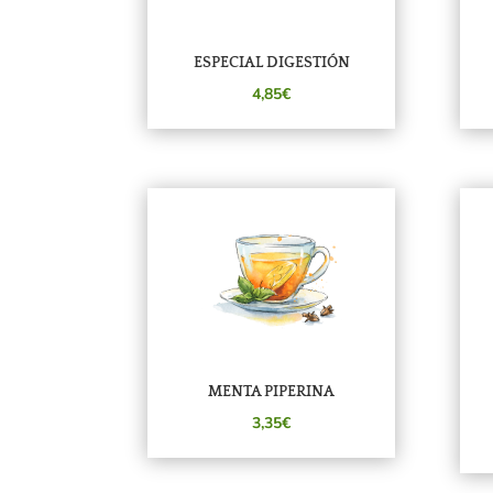
ESPECIAL DIGESTIÓN
4,85€
MENTA PIPERINA
3,35€