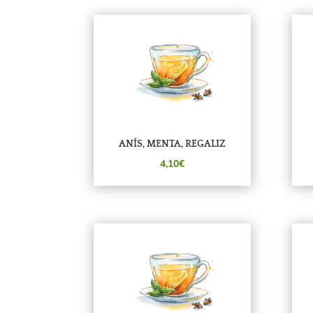
ANÍS, MENTA, REGALIZ
4,10€