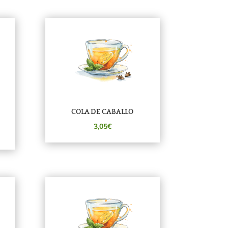
COLA DE CABALLO
3,05€