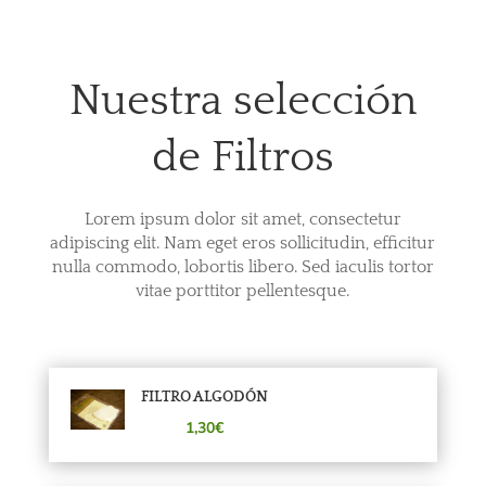
Nuestra selección
de Filtros
Lorem ipsum dolor sit amet, consectetur
adipiscing elit. Nam eget eros sollicitudin, efficitur
nulla commodo, lobortis libero. Sed iaculis tortor
vitae porttitor pellentesque.
FILTRO ALGODÓN
1,30€