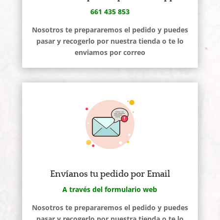
661 435 853
Nosotros te prepararemos el pedido y puedes
pasar y recogerlo por nuestra tienda o te lo
enviamos por correo
Envíanos tu pedido por Email
A través del formulario web
Nosotros te prepararemos el pedido y puedes
pasar y recogerlo por nuestra tienda o te lo