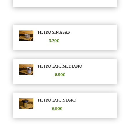
FILTRO SIN ASAS
3.70€
FILTRO TAPE MEDIANO
6.90€
FILTRO TAPE NEGRO
6,90€