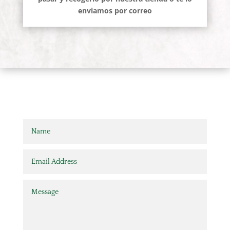
enviamos por correo