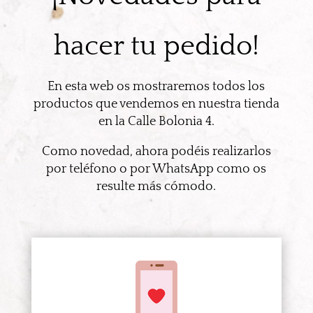
hacer tu pedido!
En esta web os mostraremos todos los
productos que vendemos en nuestra tienda
en la Calle Bolonia 4.
Como novedad, ahora podéis realizarlos
por teléfono o por WhatsApp como os
resulte más cómodo.