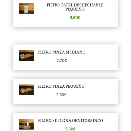
FILTRO PAPEL DESHECHABLE
PEQUEÑO
3,50€
FILTRO PINZA MEDIANO
2,70€
FILTRO PINZA PEQUEÑO
2,60€
FILTRO SILICONA ORNITORRINCO
5.30€