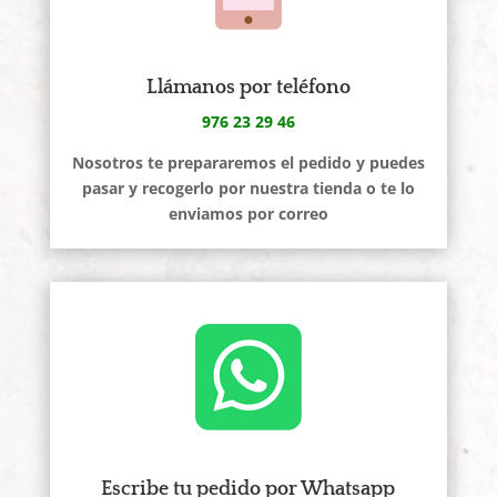
Llámanos por teléfono
976 23 29 46
Nosotros te prepararemos el pedido y puedes
pasar y recogerlo por nuestra tienda o te lo
enviamos por correo
Escribe tu pedido por Whatsapp