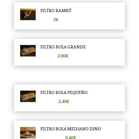
FILTRO BAMBÚ
2€
FILTRO BOLA GRANDE
2.90€
FILTRO BOLA PEQUEÑO
2.45€
FILTRO BOLA MEDIANO DINO
5,40€