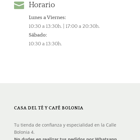

Horario
Lunes a Viernes:
10:30 a 13:30h. | 17:00 a 20:30h.
Sábado:
10:30 a 13:30h.
CASA DEL TÉ Y CAFÉ BOLONIA
Tu tienda de confianza y especialidad en la Calle
Bolonia 4.
No dudes en realizar tus pedidos por Whatsapp.