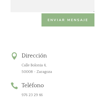
ENVIAR MENSAJE

Dirección
Calle Bolonia 4,
50008 - Zaragoza

Teléfono
976 23 29 46