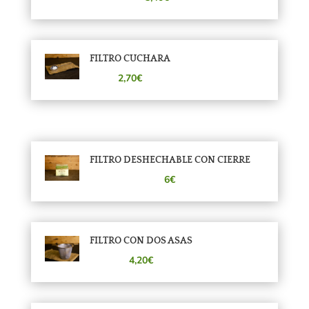
FILTRO CUCHARA
2,70€
FILTRO DESHECHABLE CON CIERRE
6€
FILTRO CON DOS ASAS
4,20€